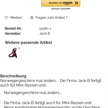
Merken
Fragen zum Artikel ?
Bestell-Nr.:
12580-1
Hersteller:
Jack-B
Weitere passende Artikel
Beschreibung
Norwegergeschirre mal anders... Die Firma Jack-B fertigt
auch für Mini-Rassen und...
Norwegergeschirre mal anders...
Die Firma Jack-B fertigt auch für Mini-Rassen und
Mops komfortable Norwegergeschirr an.Die Geschirre