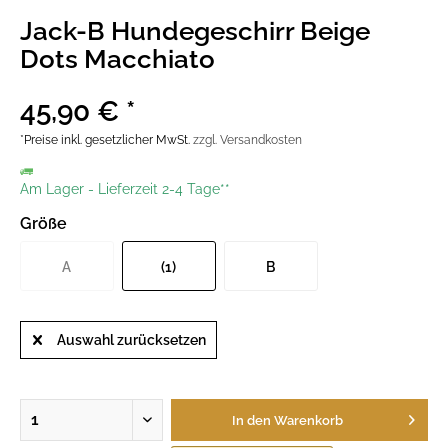
Jack-B Hundegeschirr Beige
Dots Macchiato
45,90 € *
*Preise inkl. gesetzlicher MwSt.
zzgl. Versandkosten
Am Lager
-
Lieferzeit 2-4 Tage**
Größe
A
(1)
B
Auswahl zurücksetzen
In den
Warenkorb