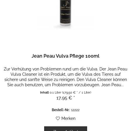
Jean Peau Vulva Pflege 100ml
Zur Verhütung von Problemen rund um die Vulva. Der Jean Peau
Vulva Cleaner ist ein Produkt, um die Vulva des Tieres auf
sichere und sanfte Weise zu reinigen. Den Vulva Cleaner können
Sie auch benutzen, um Problemen vorzubeugen. Jean Peau...
Inhalt
0.1 Liter
(179,50 € * / 1 Liter)
17,95 € *
Bestell-Nr.:
12222
Merken