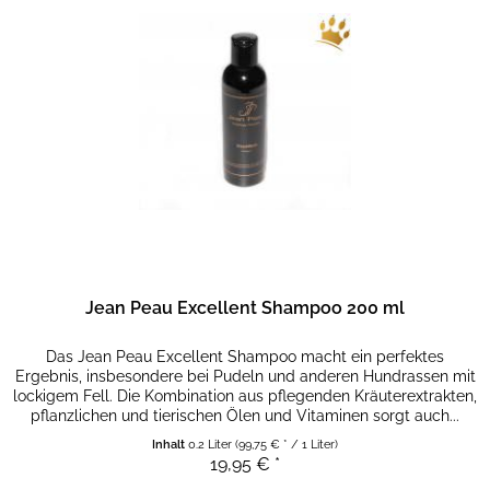
Jean Peau Excellent Shampoo 200 ml
Das Jean Peau Excellent Shampoo macht ein perfektes
Ergebnis, insbesondere bei Pudeln und anderen Hundrassen mit
lockigem Fell. Die Kombination aus pflegenden Kräuterextrakten,
pflanzlichen und tierischen Ölen und Vitaminen sorgt auch...
Inhalt
0.2 Liter
(99,75 € * / 1 Liter)
19,95 € *