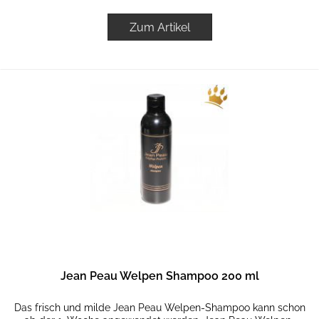
Zum Artikel
Jean Peau Welpen Shampoo 200 ml
Das frisch und milde Jean Peau Welpen-Shampoo kann schon