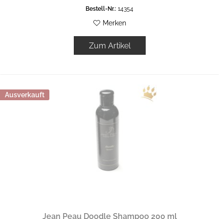
Bestell-Nr.:
14354
Merken
Zum Artikel
Ausverkauft
Jean Peau Doodle Shampoo 200 ml