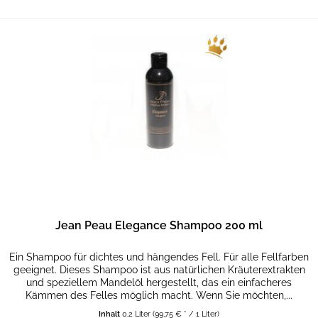
Jean Peau Elegance Shampoo 200 ml
Ein Shampoo für dichtes und hängendes Fell. Für alle Fellfarben
geeignet. Dieses Shampoo ist aus natürlichen Kräuterextrakten
und speziellem Mandelöl hergestellt, das ein einfacheres
Kämmen des Felles möglich macht. Wenn Sie möchten,...
Inhalt
0.2 Liter
(99,75 € * / 1 Liter)