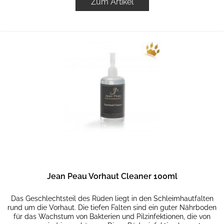
Zum Artikel
Jean Peau Vorhaut Cleaner 100ml
Das Geschlechtsteil des Rüden liegt in den Schleimhautfalten
rund um die Vorhaut. Die tiefen Falten sind ein guter Nährboden
für das Wachstum von Bakterien und Pilzinfektionen, die von