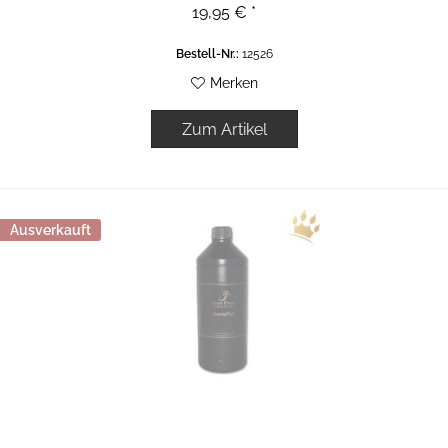
19,95 € *
Bestell-Nr.:
12526
Merken
Zum Artikel
Ausverkauft