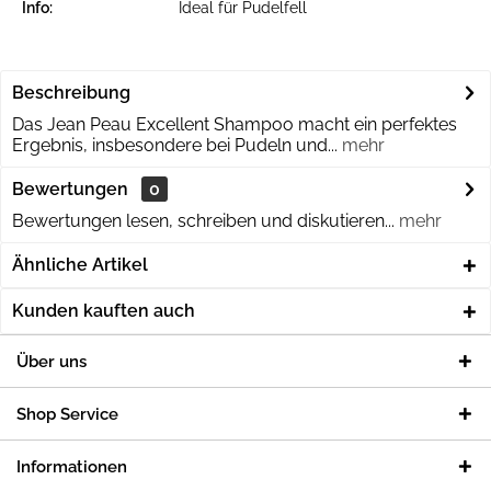
Info:
Ideal für Pudelfell
Beschreibung
Das Jean Peau Excellent Shampoo macht ein perfektes
Ergebnis, insbesondere bei Pudeln und...
mehr
Bewertungen
0
Bewertungen lesen, schreiben und diskutieren...
mehr
Ähnliche Artikel
Kunden kauften auch
Über uns
Shop Service
Informationen