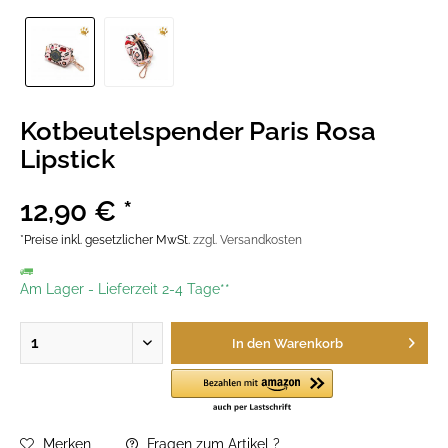
Kotbeutelspender Paris Rosa
Lipstick
12,90 € *
*Preise inkl. gesetzlicher MwSt.
zzgl. Versandkosten
Am Lager
-
Lieferzeit 2-4 Tage**
In den
Warenkorb
Merken
Fragen zum Artikel ?