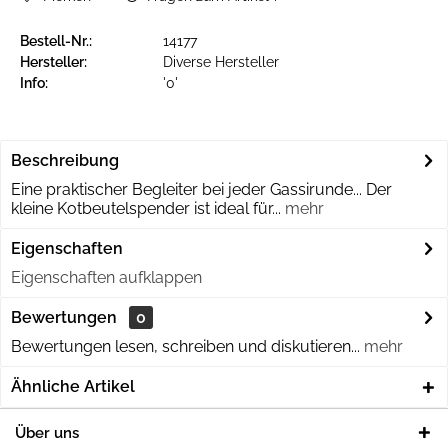
Bestell-Nr.:
14177
Hersteller:
Diverse Hersteller
Info:
'0'
Beschreibung
Eine praktischer Begleiter bei jeder Gassirunde... Der
kleine Kotbeutelspender ist ideal für...
mehr
Eigenschaften
Eigenschaften aufklappen
Bewertungen
0
Bewertungen lesen, schreiben und diskutieren...
mehr
Ähnliche Artikel
Über uns