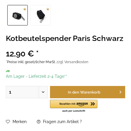
Kotbeutelspender Paris Schwarz
12,90 € *
*Preise inkl. gesetzlicher MwSt.
zzgl. Versandkosten
Am Lager
-
Lieferzeit 2-4 Tage**
In den
Warenkorb
Merken
Fragen zum Artikel ?