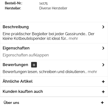
Bestell-Nr.:
14175
Hersteller:
Diverse Hersteller
Beschreibung
Eine praktischer Begleiter bei jeder Gassirunde... Der
kleine Kotbeutelspender ist ideal für...
mehr
Eigenschaften
Eigenschaften aufklappen
Bewertungen
0
Bewertungen lesen, schreiben und diskutieren...
mehr
Ähnliche Artikel
Kunden kauften auch
Über uns