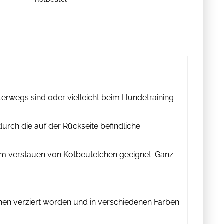
terwegs sind oder vielleicht beim Hundetraining
urch die auf der Rückseite befindliche
zum verstauen von Kotbeutelchen geeignet. Ganz
onen verziert worden und in verschiedenen Farben