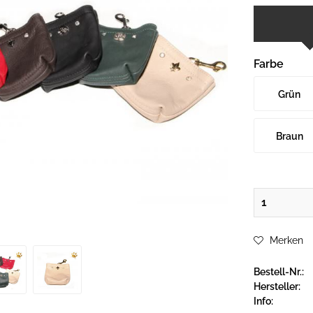
Farbe
Grün
Braun
Merken
Bestell-Nr.:
Hersteller:
Info: