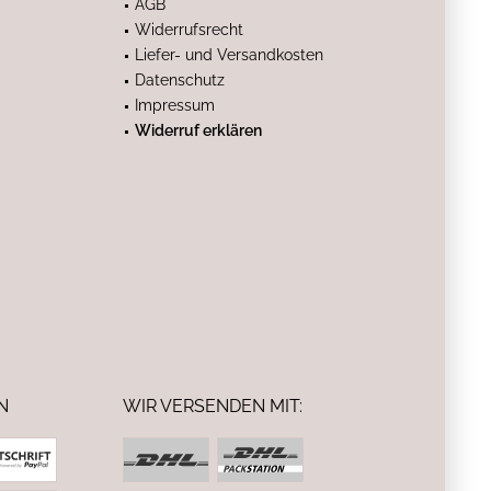
AGB
Widerrufsrecht
Liefer- und Versandkosten
Datenschutz
Impressum
Widerruf erklären
N
WIR VERSENDEN MIT: