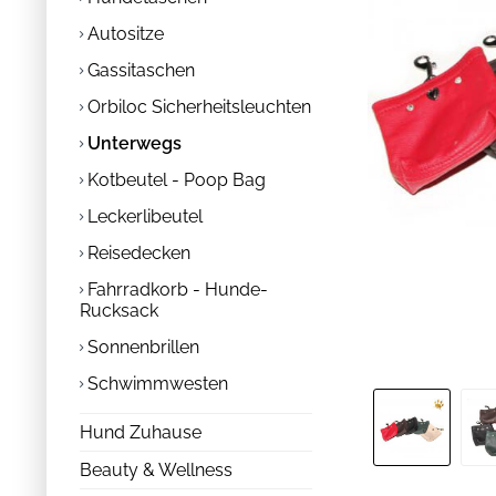
Autositze
Gassitaschen
Orbiloc Sicherheitsleuchten
Unterwegs
Kotbeutel - Poop Bag
Leckerlibeutel
Reisedecken
Fahrradkorb - Hunde-
Rucksack
Sonnenbrillen
Schwimmwesten
Hund Zuhause
Beauty & Wellness