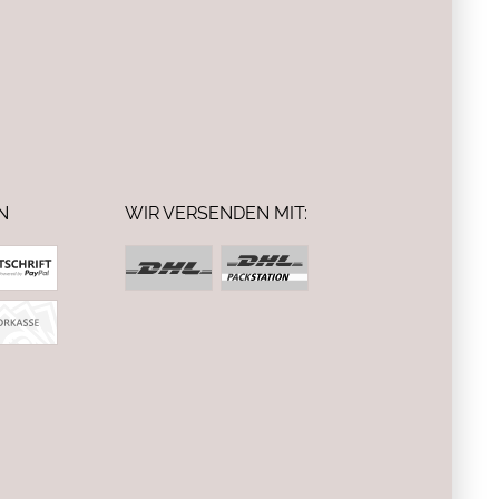
N
WIR VERSENDEN MIT: