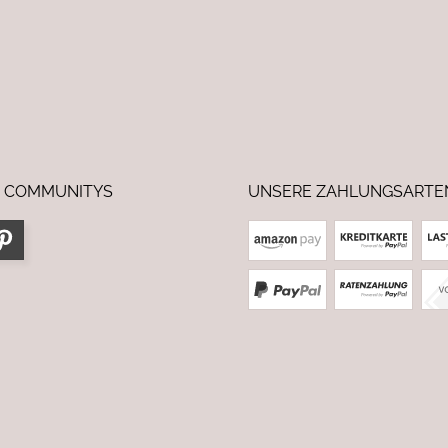
 COMMUNITYS
UNSERE ZAHLUNGSARTE