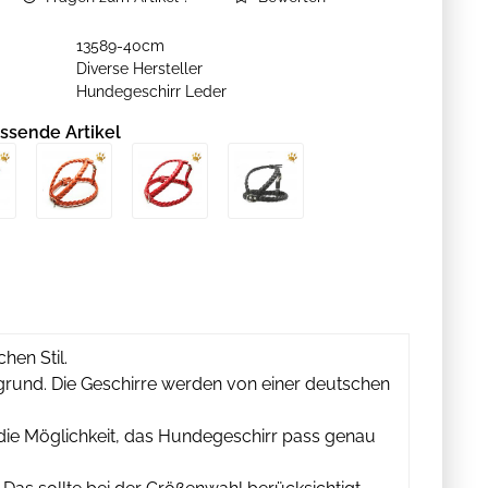
13589-40cm
Diverse Hersteller
Hundegeschirr Leder
ssende Artikel
hen Stil.
grund. Die Geschirre werden von einer deutschen
 die Möglichkeit, das Hundegeschirr pass genau