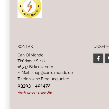
KONTAKT
UNSERE
Cani Di Mondo
Thüringer Str. 8
16547 Birkenwerder
E-Mail : shop@canidimondo.de
Telefonische Beratung unter:
03303 - 401472
Mo-Fr 10:00 - 15:00 Uhr