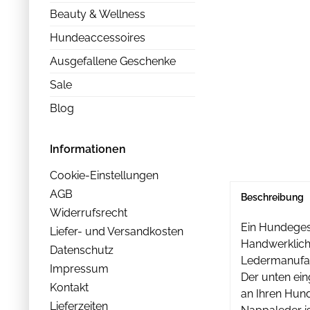
Beauty & Wellness
Hundeaccessoires
Ausgefallene Geschenke
Sale
Blog
Informationen
Cookie-Einstellungen
AGB
Beschreibung
Widerrufsrecht
Ein Hundegesc
Liefer- und Versandkosten
Handwerklich
Datenschutz
Ledermanufakt
Impressum
Der unten ein
Kontakt
an Ihren Hun
Lieferzeiten