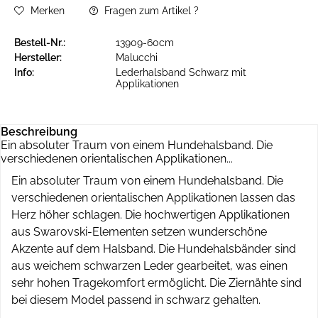
Merken
Fragen zum Artikel ?
Bestell-Nr.:
13909-60cm
Hersteller:
Malucchi
Info:
Lederhalsband Schwarz mit
Applikationen
Beschreibung
Ein absoluter Traum von einem Hundehalsband. Die
verschiedenen orientalischen Applikationen...
Ein absoluter Traum von einem Hundehalsband. Die
verschiedenen orientalischen Applikationen lassen das
Herz höher schlagen. Die hochwertigen Applikationen
aus Swarovski-Elementen setzen wunderschöne
Akzente auf dem Halsband. Die Hundehalsbänder sind
aus weichem schwarzen Leder gearbeitet, was einen
sehr hohen Tragekomfort ermöglicht. Die Ziernähte sind
bei diesem Model passend in schwarz gehalten.