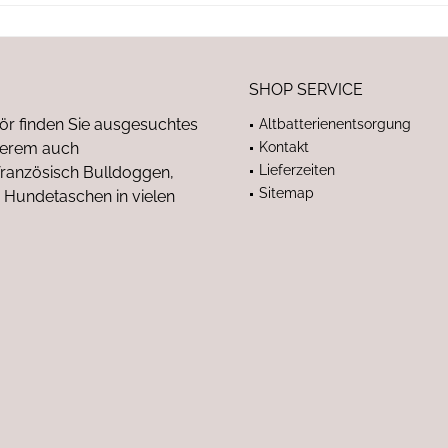
SHOP SERVICE
ör finden Sie ausgesuchtes
Altbatterienentsorgung
nderem auch
Kontakt
Lieferzeiten
anzösisch Bulldoggen,
Sitemap
 Hundetaschen in vielen