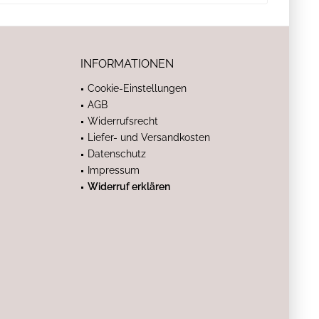
INFORMATIONEN
Cookie-Einstellungen
AGB
Widerrufsrecht
Liefer- und Versandkosten
Datenschutz
Impressum
Widerruf erklären