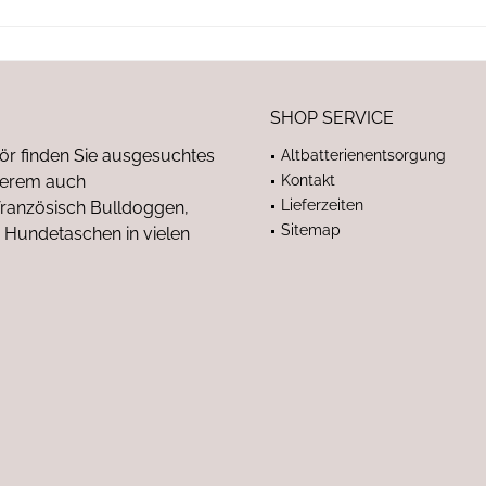
SHOP SERVICE
ör finden Sie ausgesuchtes
Altbatterienentsorgung
nderem auch
Kontakt
Lieferzeiten
anzösisch Bulldoggen,
Sitemap
 Hundetaschen in vielen