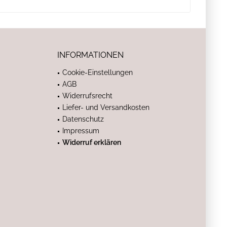
INFORMATIONEN
Cookie-Einstellungen
AGB
Widerrufsrecht
Liefer- und Versandkosten
Datenschutz
Impressum
Widerruf erklären