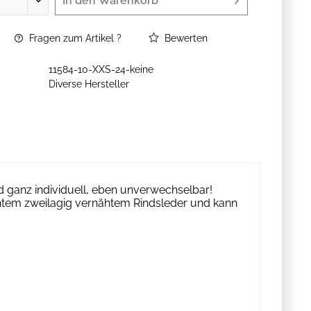
In den
Warenkorb
Fragen zum Artikel ?
Bewerten
11584-10-XXS-24-keine
Diverse Hersteller
 ganz individuell, eben unverwechselbar!
tem zweilagig vernähtem Rindsleder und kann