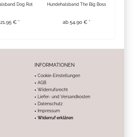
lsband Dog Rot
Hundehalsband The Big Boss
21,95 € *
ab 54,90 € *
INFORMATIONEN
Cookie-Einstellungen
AGB
Widerrufsrecht
Liefer- und Versandkosten
Datenschutz
Impressum
Widerruf erklären