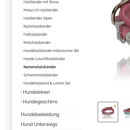
Halsbänder mit Strass
Malucchi Halsbänder
Halsbänder Alpen
Nylonhalsbänder
Fellhalsbänder
Motivhalsbänder
Hundehalsbänder Indianischer Stil
Hunde-Leuchthalsbänder
Namenshalsbänder
Schwimmhalsbänder
Hundehalsband & Leinen Set
Hundeleinen
Hundegeschirre
Hundebekleidung
Hund Unterwegs