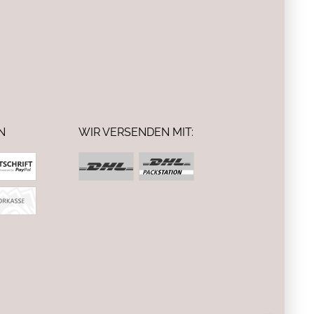
N
WIR VERSENDEN MIT: