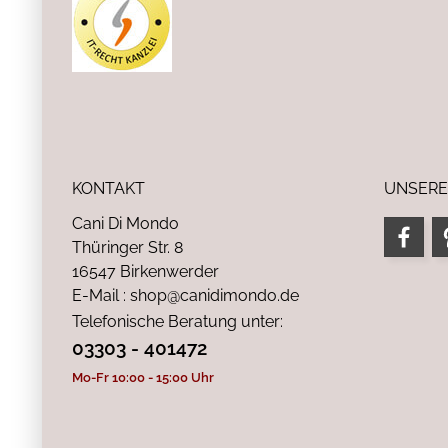
KONTAKT
UNSERE
Cani Di Mondo
Thüringer Str. 8
16547 Birkenwerder
E-Mail : shop@canidimondo.de
Telefonische Beratung unter:
03303 - 401472
Mo-Fr 10:00 - 15:00 Uhr