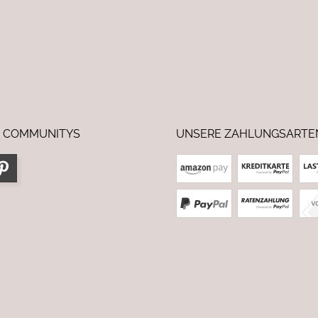
 COMMUNITYS
UNSERE ZAHLUNGSARTE