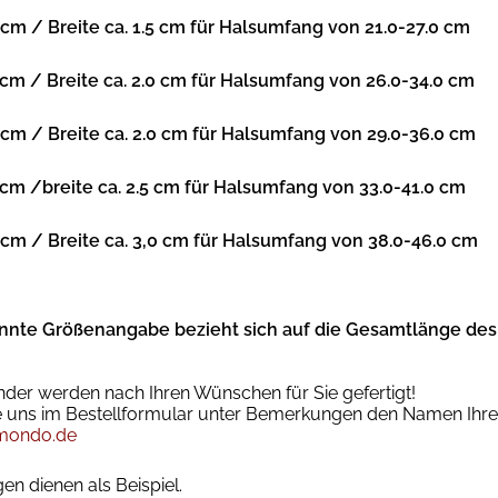
 cm / Breite ca. 1.5 cm für Halsumfang von 21.0-27.0 cm
 cm / Breite ca. 2.0 cm für Halsumfang von 26.0-34.0 cm
 cm / Breite ca. 2.0 cm für Halsumfang von 29.0-36.0 cm
 cm /breite ca. 2.5 cm für Halsumfang von 33.0-41.0 cm
 cm / Breite ca. 3,0 cm für Halsumfang von 38.0-46.0 cm
nnte Größenangabe bezieht sich auf die
Gesamtlänge
des
der werden nach Ihren Wünschen für Sie gefertigt!
Sie uns im Bestellformular unter Bemerkungen den Namen Ihr
mondo.de
en dienen als Beispiel.