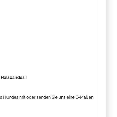
 Halsbandes !
es Hundes mit oder senden Sie uns eine E-Mail an