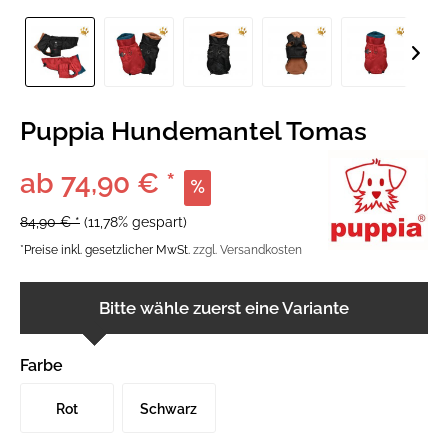
Puppia Hundemantel Tomas
ab 74,90 € *
84,90 € *
(11,78% gespart)
*Preise inkl. gesetzlicher MwSt.
zzgl. Versandkosten
Bitte wähle zuerst eine Variante
Farbe
Rot
Schwarz