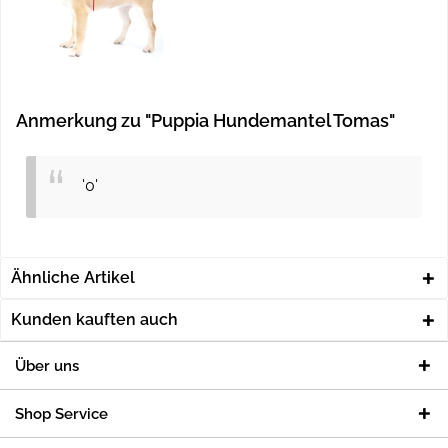
Anmerkung zu "Puppia Hundemantel Tomas"
'0'
Ähnliche Artikel
Kunden kauften auch
Über uns
Shop Service