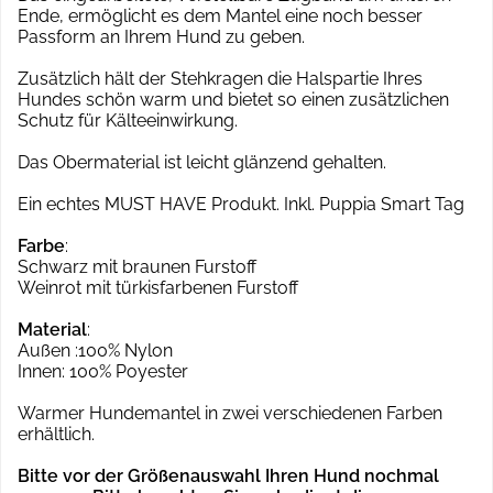
Ende, ermöglicht es dem Mantel eine noch besser
Passform an Ihrem Hund zu geben.
Zusätzlich hält der Stehkragen die Halspartie Ihres
Hundes schön warm und bietet so einen zusätzlichen
Schutz für Kälteeinwirkung.
Das Obermaterial ist leicht glänzend gehalten.
Ein echtes MUST HAVE Produkt. Inkl. Puppia Smart Tag
Farbe
:
Schwarz mit braunen Furstoff
Weinrot mit türkisfarbenen Furstoff
Material
:
Außen :100% Nylon
Innen: 100% Poyester
Warmer Hundemantel in zwei verschiedenen Farben
erhältlich.
Bitte vor der Größenauswahl Ihren Hund nochmal