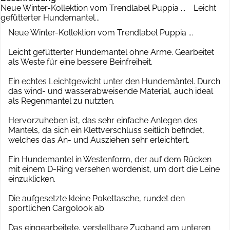
Neue Winter-Kollektion vom Trendlabel Puppia ... Leicht
gefütterter Hundemantel...
Neue Winter-Kollektion vom Trendlabel Puppia ...
Leicht gefütterter Hundemantel ohne Arme. Gearbeitet
als Weste für eine bessere Beinfreiheit.
Ein echtes Leichtgewicht unter den Hundemäntel. Durch
das wind- und wasserabweisende Material, auch ideal
als Regenmantel zu nutzten.
Hervorzuheben ist, das sehr einfache Anlegen des
Mantels, da sich ein Klettverschluss seitlich befindet,
welches das An- und Ausziehen sehr erleichtert.
Ein Hundemantel in Westenform, der auf dem Rücken
mit einem D-Ring versehen wordenist, um dort die Leine
einzuklicken.
Die aufgesetzte kleine Pokettasche, rundet den
sportlichen Cargolook ab.
Das eingearbeitete, verstellbare Zugband am unteren