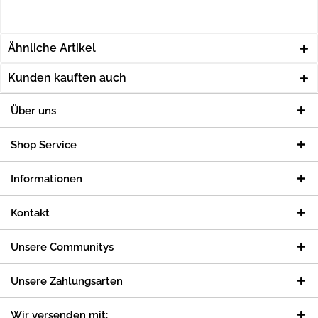
Ähnliche Artikel
Kunden kauften auch
Über uns
Shop Service
Informationen
Kontakt
Unsere Communitys
Unsere Zahlungsarten
Wir versenden mit: