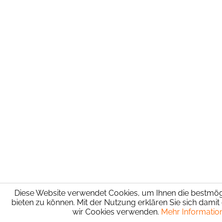
Diese Website verwendet Cookies, um Ihnen die bestmögl
bieten zu können. Mit der Nutzung erklären Sie sich damit
wir Cookies verwenden.
Mehr Informatio