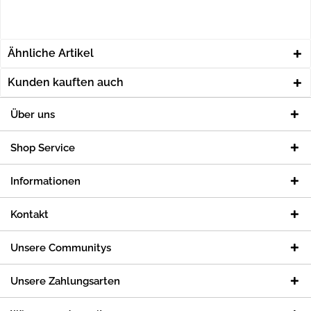
Ähnliche Artikel
Kunden kauften auch
Über uns
Shop Service
Informationen
Kontakt
Unsere Communitys
Unsere Zahlungsarten