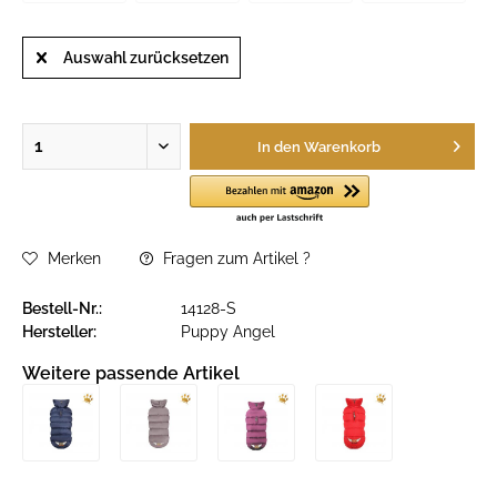
Auswahl zurücksetzen
In den
Warenkorb
Merken
Fragen zum Artikel ?
Bestell-Nr.:
14128-S
Hersteller:
Puppy Angel
Weitere passende Artikel