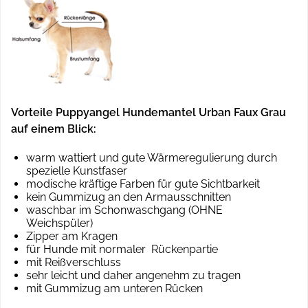
Vorteile Puppyangel Hundemantel Urban Faux Grau
auf einem Blick:
warm wattiert und gute Wärmeregulierung durch
spezielle Kunstfaser
modische kräftige Farben für gute Sichtbarkeit
kein Gummizug an den Armausschnitten
waschbar im Schonwaschgang (OHNE
Weichspüler)
Zipper am Kragen
für Hunde mit normaler Rückenpartie
mit Reißverschluss
sehr leicht und daher angenehm zu tragen
mit Gummizug am unteren Rücken