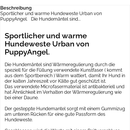
Beschreibung
Sportlicher und warme Hundeweste Urban von
PuppyAngel. Die Hundemäntel sind...
Sportlicher und warme
Hundeweste Urban von
PuppyAngel.
Die Hundemäntel sind Wärmeregulierung durch die
speziell für die Füllung verwendete Kunstfaser ( kommt
aus dem Sportbereich ) Warm wattiert, damit Ihr Hund in
der kalten Jahreszeit vor Kälte gut geschützt ist.
Das verwendete Microfasermaterial ist antibakteriell und
hat Ähnlichkeit im Verhalten der Wärmeregulierung wie
bei einer Daune.
Der gesteppte Hundemantel sorgt mit einem Gummizug
am unteren Rücken für eine gute Passform des
Hundeweste.