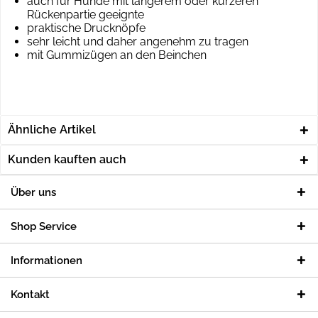
auch für Hunde mit längerem oder kürzeren
Rückenpartie geeignte
praktische Drucknöpfe
sehr leicht und daher angenehm zu tragen
mit Gummizügen an den Beinchen
Ähnliche Artikel
Kunden kauften auch
Über uns
Shop Service
Informationen
Kontakt