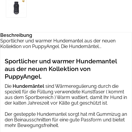
Beschreibung
Sportlicher und warmer Hundemantel aus der neuen
Kollektion von PuppyAngel. Die Hundemäntel...
Sportlicher und warmer Hundemantel
aus der neuen Kollektion von
PuppyAngel.
Die
Hundemäntel
sind Wärmeregulierung durch die
speziell für die Füllung verwendete Kunstfaser ( kommt
aus dem Sportbereich ) Warm wattiert, damit Ihr Hund in
der kalten Jahreszeit vor Kälte gut geschützt ist.
Der gesteppte Hundemantel sorgt hat mit Gummizug an
den Beinausschnitten für eine gute Passform und bietet
mehr Bewegungsfreiheit.