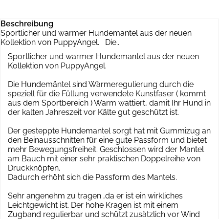
Beschreibung
Sportlicher und warmer Hundemantel aus der neuen
Kollektion von PuppyAngel. Die...
Sportlicher und warmer Hundemantel aus der neuen
Kollektion von PuppyAngel.
Die Hundemäntel sind Wärmeregulierung durch die
speziell für die Füllung verwendete Kunstfaser ( kommt
aus dem Sportbereich ) Warm wattiert, damit Ihr Hund in
der kalten Jahreszeit vor Kälte gut geschützt ist.
Der gesteppte Hundemantel sorgt hat mit Gummizug an
den Beinausschnitten für eine gute Passform und bietet
mehr Bewegungsfreiheit. Geschlossen wird der Mantel
am Bauch mit einer sehr praktischen Doppelreihe von
Druckknöpfen.
Dadurch erhöht sich die Passform des Mantels.
Sehr angenehm zu tragen ,da er ist ein wirkliches
Leichtgewicht ist. Der hohe Kragen ist mit einem
Zugband regulierbar und schützt zusätzlich vor Wind