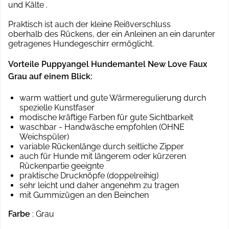
und Kälte .
Praktisch ist auch der kleine Reißverschluss
oberhalb des Rückens, der ein Anleinen an ein darunter
getragenes Hundegeschirr ermöglicht.
Vorteile Puppyangel Hundemantel New Love Faux
Grau auf einem Blick:
warm wattiert und gute Wärmeregulierung durch
spezielle Kunstfaser
modische kräftige Farben für gute Sichtbarkeit
waschbar - Handwäsche empfohlen (OHNE
Weichspüler)
variable Rückenlänge durch seitliche Zipper
auch für Hunde mit längerem oder kürzeren
Rückenpartie geeignte
praktische Drucknöpfe (doppelreihig)
sehr leicht und daher angenehm zu tragen
mit Gummizügen an den Beinchen
Farbe
: Grau