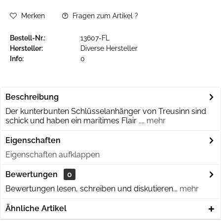
Merken
Fragen zum Artikel ?
Bestell-Nr.:
13607-FL
Hersteller:
Diverse Hersteller
Info:
0
Beschreibung
Der kunterbunten Schlüsselanhänger von Treusinn sind
schick und haben ein maritimes Flair ....
mehr
Eigenschaften
Eigenschaften aufklappen
Bewertungen
0
Bewertungen lesen, schreiben und diskutieren...
mehr
Ähnliche Artikel