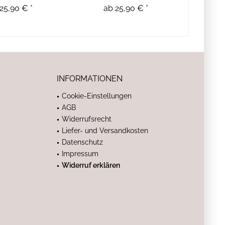
25,90 € *
ab 25,90 € *
INFORMATIONEN
Cookie-Einstellungen
AGB
Widerrufsrecht
Liefer- und Versandkosten
Datenschutz
Impressum
Widerruf erklären