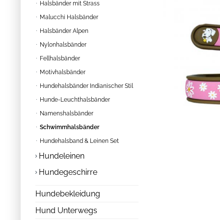
Halsbänder mit Strass
Malucchi Halsbänder
Halsbänder Alpen
Nylonhalsbänder
Fellhalsbänder
Motivhalsbänder
Hundehalsbänder Indianischer Stil
Hunde-Leuchthalsbänder
Namenshalsbänder
Schwimmhalsbänder
Hundehalsband & Leinen Set
Hundeleinen
Hundegeschirre
Hundebekleidung
Hund Unterwegs