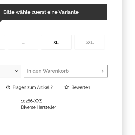
Bitte wähle zuerst eine Variante
L.
XL.
2XL.
In den
Warenkorb
Fragen zum Artikel ?
Bewerten
10286-XXS
Diverse Hersteller