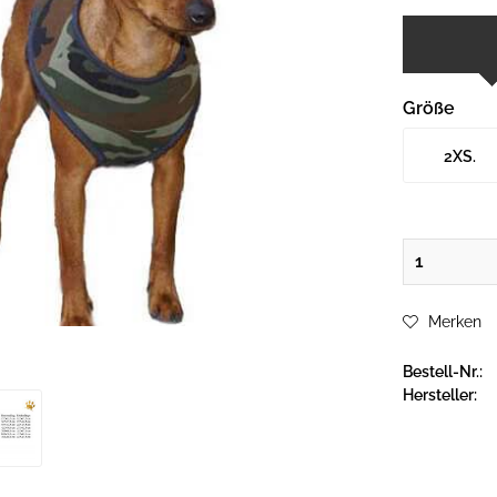
Größe
2XS.
Merken
Bestell-Nr.:
Hersteller: