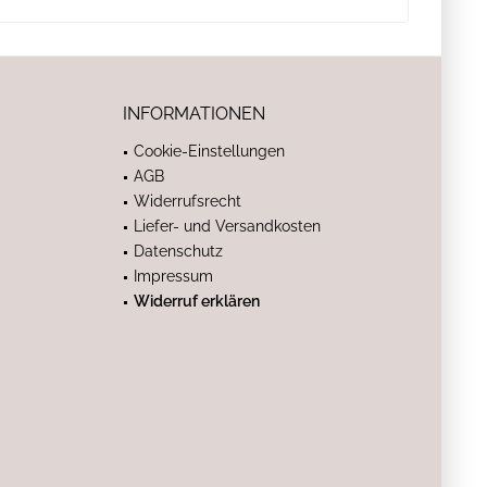
INFORMATIONEN
Cookie-Einstellungen
AGB
Widerrufsrecht
Liefer- und Versandkosten
Datenschutz
Impressum
Widerruf erklären