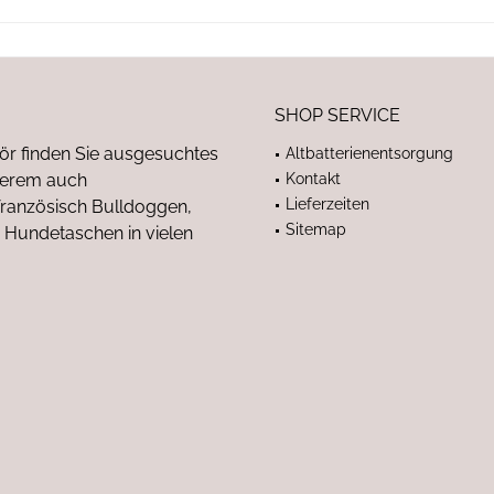
SHOP SERVICE
ör finden Sie ausgesuchtes
Altbatterienentsorgung
nderem auch
Kontakt
Lieferzeiten
anzösisch Bulldoggen,
Sitemap
 Hundetaschen in vielen