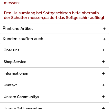
messen:
Den Halsumfang bei Softgeschirren bitte oberhalb
der Schulter messen,da dort das Softgeschirr aufliegt
Ähnliche Artikel
Kunden kauften auch
Über uns
Shop Service
Informationen
Kontakt
Unsere Communitys
Unsere Zahlungsarten