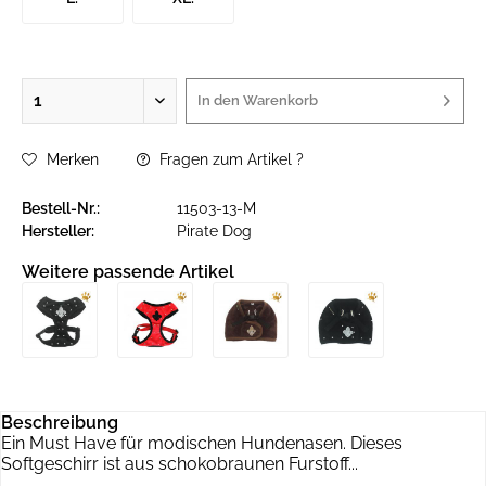
In den
Warenkorb
Merken
Fragen zum Artikel ?
Bestell-Nr.:
11503-13-M
Hersteller:
Pirate Dog
Weitere passende Artikel
Beschreibung
Ein Must Have für modischen Hundenasen. Dieses
Softgeschirr ist aus schokobraunen Furstoff...