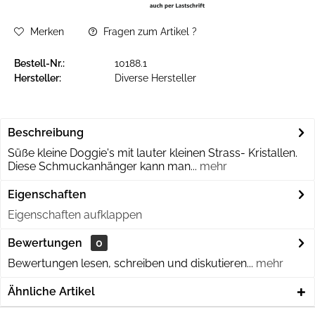
Merken
Fragen zum Artikel ?
Bestell-Nr.:
10188.1
Hersteller:
Diverse Hersteller
Beschreibung
Süße kleine Doggie's mit lauter kleinen Strass- Kristallen.
Diese Schmuckanhänger kann man...
mehr
Eigenschaften
Eigenschaften aufklappen
Bewertungen
0
Bewertungen lesen, schreiben und diskutieren...
mehr
Ähnliche Artikel