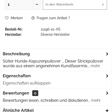
In den
Warenkorb
Merken
Fragen zum Artikel ?
Bestell-Nr.:
11196-10-XS
Hersteller:
Diverse Hersteller
Beschreibung
Süßer Hunde-Kapuzenpullover ... Dieser Strickpullover
wurde aus einem angenehmen Kunstfasermix...
mehr
Eigenschaften
Eigenschaften aufklappen
Bewertungen
0
Bewertungen lesen, schreiben und diskutieren...
mehr
Ähnliche Artikel