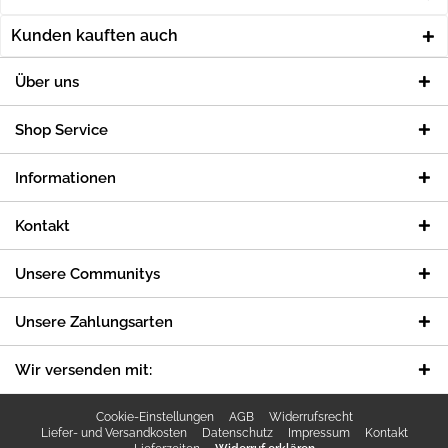
Kunden kauften auch
Über uns
Shop Service
Informationen
Kontakt
Unsere Communitys
Unsere Zahlungsarten
Wir versenden mit:
Cookie-Einstellungen
AGB
Widerrufsrecht
Liefer- und Versandkosten
Datenschutz
Impressum
Kontakt