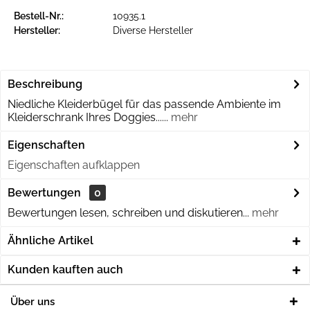
Bestell-Nr.:
10935.1
Hersteller:
Diverse Hersteller
Beschreibung
Niedliche Kleiderbügel für das passende Ambiente im
Kleiderschrank Ihres Doggies......
mehr
Eigenschaften
Eigenschaften aufklappen
Bewertungen
0
Bewertungen lesen, schreiben und diskutieren...
mehr
Ähnliche Artikel
Kunden kauften auch
Über uns