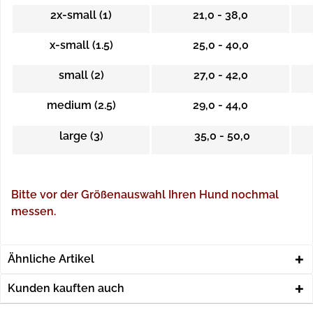
2x-small (1)
21,0 - 38,0
x-small (1.5)
25,0 - 40,0
small (2)
27,0 - 42,0
medium (2.5)
29,0 - 44,0
large (3)
35,0 - 50,0
Bitte vor der Größenauswahl Ihren Hund nochmal
messen.
Ähnliche Artikel
Kunden kauften auch