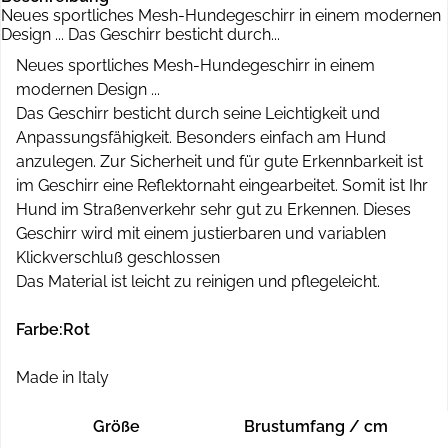
Neues sportliches Mesh-Hundegeschirr in einem modernen
Design ... Das Geschirr besticht durch...
Neues sportliches Mesh-Hundegeschirr in einem
modernen Design ...
Das Geschirr besticht durch seine Leichtigkeit und
Anpassungsfähigkeit. Besonders einfach am Hund
anzulegen. Zur Sicherheit und für gute Erkennbarkeit ist
im Geschirr eine Reflektornaht eingearbeitet. Somit ist Ihr
Hund im Straßenverkehr sehr gut zu Erkennen. Dieses
Geschirr wird mit einem justierbaren und variablen
Klickverschluß geschlossen
Das Material ist leicht zu reinigen und pflegeleicht.
Farbe:Rot
Made in Italy
Größe
Brustumfang / cm