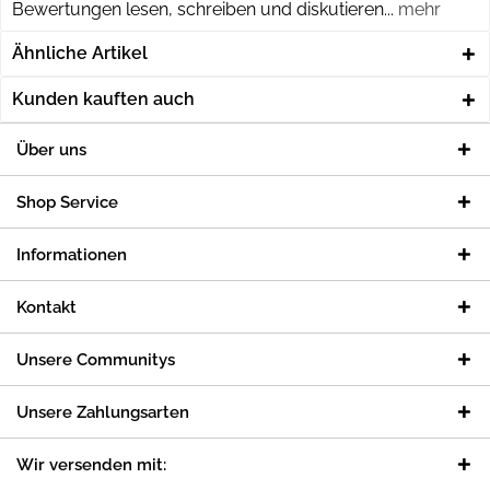
Bewertungen lesen, schreiben und diskutieren...
mehr
Ähnliche Artikel
Kunden kauften auch
Über uns
Shop Service
Informationen
Kontakt
Unsere Communitys
Unsere Zahlungsarten
Wir versenden mit: