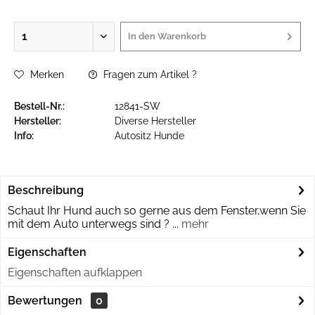
In den
Warenkorb
Merken
Fragen zum Artikel ?
Bestell-Nr.:
12841-SW
Hersteller:
Diverse Hersteller
Info:
Autositz Hunde
Beschreibung
Schaut Ihr Hund auch so gerne aus dem Fenster,wenn Sie
mit dem Auto unterwegs sind ? ...
mehr
Eigenschaften
Eigenschaften aufklappen
Bewertungen
0