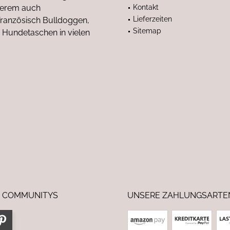
nderem auch
Kontakt
Lieferzeiten
anzösisch Bulldoggen,
Sitemap
 Hundetaschen in vielen
 COMMUNITYS
UNSERE ZAHLUNGSARTE