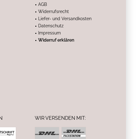
AGB
Widerrufsrecht
Liefer- und Versandkosten
Datenschutz
Impressum
Widerruf erklären
N
WIR VERSENDEN MIT: