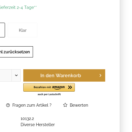
ieferzeit 2-4 Tage**
Klar
l zurücksetzen
In den
Warenkorb
Fragen zum Artikel ?
Bewerten
10132.2
Diverse Hersteller