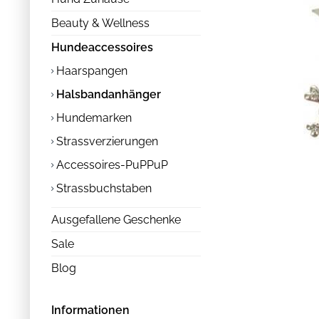
Beauty & Wellness
Hundeaccessoires
Haarspangen
Halsbandanhänger
Hundemarken
Strassverzierungen
Accessoires-PuPPuP
Strassbuchstaben
Ausgefallene Geschenke
Sale
Blog
Informationen