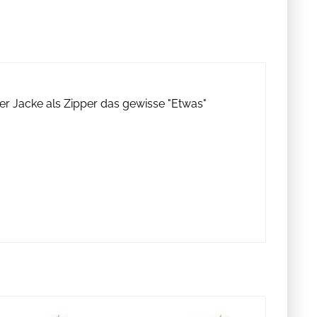
er Jacke als Zipper das gewisse "Etwas"