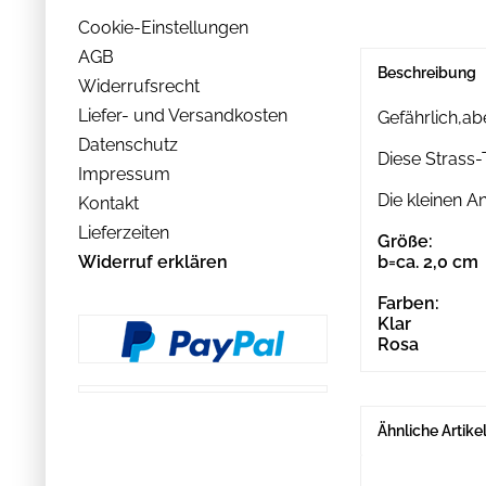
Cookie-Einstellungen
AGB
Beschreibung
Widerrufsrecht
Liefer- und Versandkosten
Gefährlich,ab
Datenschutz
Diese Strass-
Impressum
Die kleinen A
Kontakt
Lieferzeiten
Größe:
Widerruf erklären
b=ca. 2,0 cm
Farben:
Klar
Rosa
Ähnliche Artike