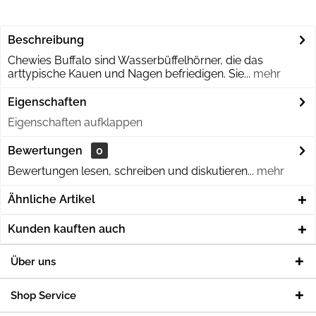
Beschreibung
Chewies Buffalo sind Wasserbüffelhörner, die das
arttypische Kauen und Nagen befriedigen. Sie...
mehr
Eigenschaften
Eigenschaften aufklappen
Bewertungen
0
Bewertungen lesen, schreiben und diskutieren...
mehr
Ähnliche Artikel
Kunden kauften auch
Über uns
Shop Service