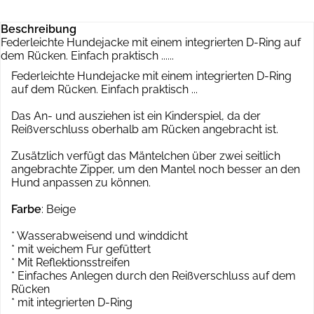
Beschreibung
Federleichte Hundejacke mit einem integrierten D-Ring auf
dem Rücken. Einfach praktisch ......
Federleichte Hundejacke mit einem integrierten D-Ring
auf dem Rücken. Einfach praktisch ...
Das An- und ausziehen ist ein Kinderspiel, da der
Reißverschluss oberhalb am Rücken angebracht ist.
Zusätzlich verfügt das Mäntelchen über zwei seitlich
angebrachte Zipper, um den Mantel noch besser an den
Hund anpassen zu können.
Farbe
: Beige
* Wasserabweisend und winddicht
* mit weichem Fur gefüttert
* Mit Reflektionsstreifen
* Einfaches Anlegen durch den Reißverschluss auf dem
Rücken
* mit integrierten D-Ring