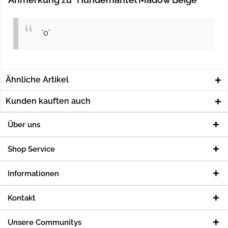
'0'
Ähnliche Artikel
Kunden kauften auch
Über uns
Shop Service
Informationen
Kontakt
Unsere Communitys