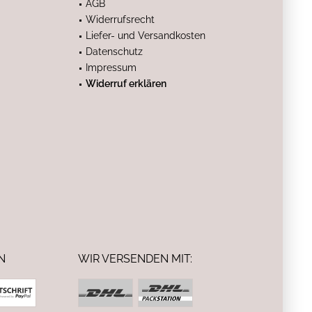
AGB
Widerrufsrecht
Liefer- und Versandkosten
Datenschutz
Impressum
Widerruf erklären
N
WIR VERSENDEN MIT: