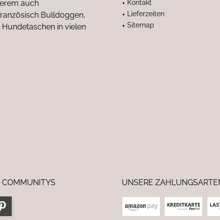
nderem auch
Kontakt
Lieferzeiten
anzösisch Bulldoggen,
Sitemap
 Hundetaschen in vielen
 COMMUNITYS
UNSERE ZAHLUNGSARTE