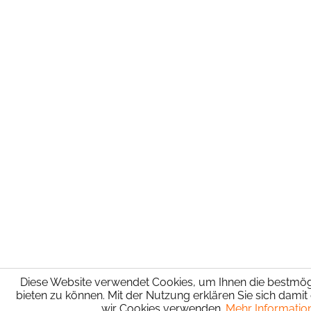
Diese Website verwendet Cookies, um Ihnen die bestmögl
bieten zu können. Mit der Nutzung erklären Sie sich damit
wir Cookies verwenden.
Mehr Informatio