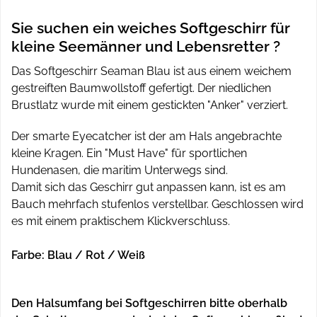
Sie suchen ein weiches Softgeschirr für
kleine Seemänner und Lebensretter ?
Das Softgeschirr Seaman Blau ist aus einem weichem
gestreiften Baumwollstoff gefertigt. Der niedlichen
Brustlatz wurde mit einem gestickten "Anker" verziert.
Der smarte Eyecatcher ist der am Hals angebrachte
kleine Kragen. Ein "
Must Have" für sportlichen
Hundenasen, die maritim Unterwegs sind.
Damit sich das Geschirr gut anpassen kann, ist es am
Bauch mehrfach stufenlos verstellbar. Geschlossen wird
es mit einem praktischem Klickverschluss.
Farbe: Blau / Rot / Weiß
Den Halsumfang bei Softgeschirren bitte oberhalb