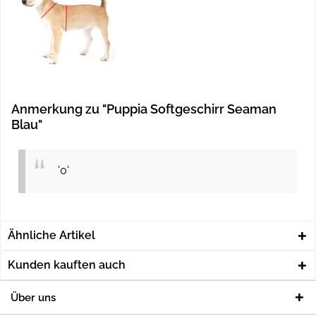
Anmerkung zu "Puppia Softgeschirr Seaman
Blau"
'0'
Ähnliche Artikel
Kunden kauften auch
Über uns