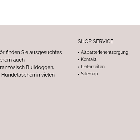
SHOP SERVICE
ör finden Sie ausgesuchtes
Altbatterienentsorgung
nderem auch
Kontakt
Lieferzeiten
anzösisch Bulldoggen,
Sitemap
 Hundetaschen in vielen