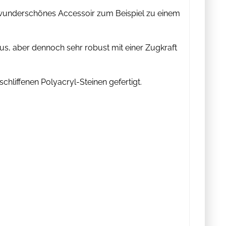
 wunderschönes Accessoir zum Beispiel zu einem
l aus, aber dennoch sehr robust mit einer Zugkraft
schliffenen Polyacryl-Steinen gefertigt.