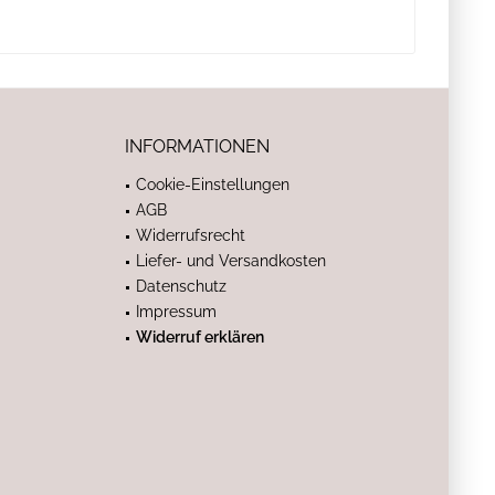
INFORMATIONEN
Cookie-Einstellungen
AGB
Widerrufsrecht
Liefer- und Versandkosten
Datenschutz
Impressum
Widerruf erklären