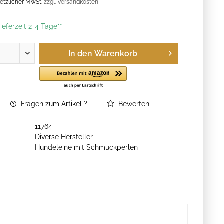
esetzlicher MwSt.
zzgl. Versandkosten
ieferzeit 2-4 Tage**
In den
Warenkorb
Fragen zum Artikel ?
Bewerten
11764
Diverse Hersteller
Hundeleine mit Schmuckperlen