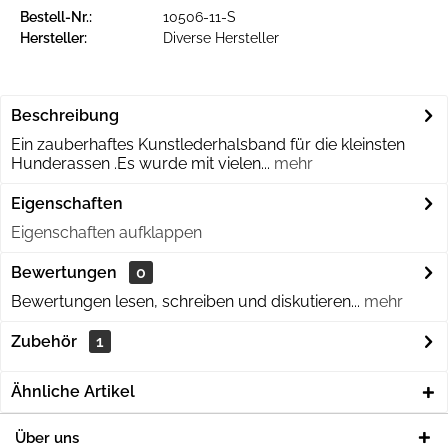
Bestell-Nr.:
10506-11-S
Hersteller:
Diverse Hersteller
Beschreibung
Ein zauberhaftes Kunstlederhalsband für die kleinsten
Hunderassen .Es wurde mit vielen...
mehr
Eigenschaften
Eigenschaften aufklappen
Bewertungen
0
Bewertungen lesen, schreiben und diskutieren...
mehr
Zubehör
1
Ähnliche Artikel
Über uns