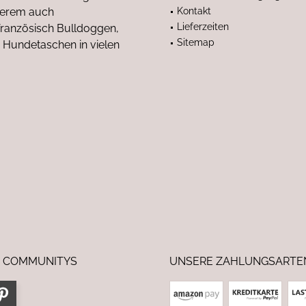
nderem auch
Kontakt
Lieferzeiten
anzösisch Bulldoggen,
Sitemap
 Hundetaschen in vielen
 COMMUNITYS
UNSERE ZAHLUNGSARTE