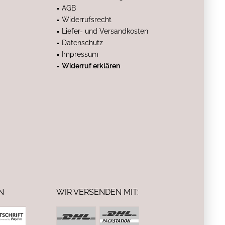
AGB
Widerrufsrecht
Liefer- und Versandkosten
Datenschutz
Impressum
Widerruf erklären
N
WIR VERSENDEN MIT: