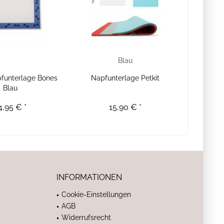
Blau
funterlage Bones
Napfunterlage Petkit
Blau
4,95 € *
15,90 € *
INFORMATIONEN
Cookie-Einstellungen
AGB
Widerrufsrecht