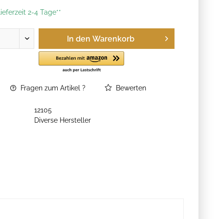
ieferzeit 2-4 Tage**
In den
Warenkorb
Fragen zum Artikel ?
Bewerten
12105
Diverse Hersteller