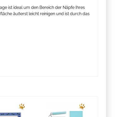
age ist ideal um den Bereich der Näpfe Ihres
läche äußerst leicht reinigen und ist durch das