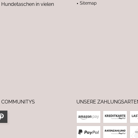
Sitemap
 Hundetaschen in vielen
 COMMUNITYS
UNSERE ZAHLUNGSARTE