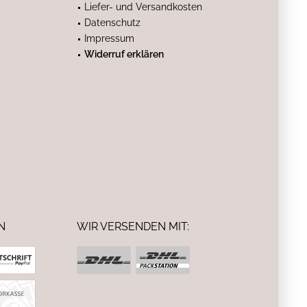
Liefer- und Versandkosten
Datenschutz
Impressum
Widerruf erklären
N
WIR VERSENDEN MIT: