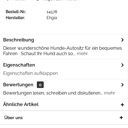
Bestell-Nr.:
14578
Hersteller:
Ehgia
Beschreibung
Dieser wunderschöne Hunde-Autositz für ein bequemes
Fahren Schaut Ihr Hund auch so...
mehr
Eigenschaften
Eigenschaften aufklappen
Bewertungen
0
Bewertungen lesen, schreiben und diskutieren...
mehr
Ähnliche Artikel
Über uns