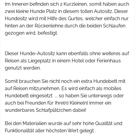
Im Inneren befinden sich 2 Kurzleinen, somit haben auch
zwei kleine Hunde Platz in diesem tollen Autositz. Dieser
Hundesitz wird mit Hilfe des Gurtes, welcher einfach nur
hinten an der Rückenlehne durch die beiden Schlaufen
gezogen wird, befestigt.
Dieser Hunde-Autositz kann ebenfalls ohne weiteres auf
Reisen als Liegeplatz in einem Hotel oder Ferienhaus
genutzt werden.
Somit brauchen Sie nicht noch ein extra Hundebett mit
auf Reisen mitzunehmen. Es wird einfach als mobiles
Hundebett eingesetzt ... so haben Sie unterwegs oder
auch bei Freunden für Ihre(n) Kleine(n) immer ein
wunderbares Schlafplätzchen dabei!
Bei den Materialien wurde auf sehr hohe Qualität und
Funktionalität aller höchsten Wert gelegt .