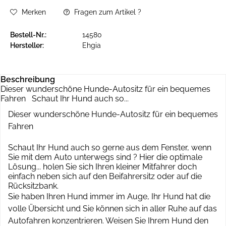
Merken
Fragen zum Artikel ?
Bestell-Nr.:
14580
Hersteller:
Ehgia
Beschreibung
Dieser wunderschöne Hunde-Autositz für ein bequemes
Fahren Schaut Ihr Hund auch so...
Dieser wunderschöne Hunde-Autositz für ein bequemes
Fahren
Schaut Ihr Hund auch so gerne aus dem Fenster, wenn
Sie mit dem Auto unterwegs sind ? Hier die optimale
Lösung... holen Sie sich Ihren kleiner Mitfahrer doch
einfach neben sich auf den Beifahrersitz oder auf die
Rücksitzbank.
Sie haben Ihren Hund immer im Auge, Ihr Hund hat die
volle Übersicht und Sie können sich in aller Ruhe auf das
Autofahren konzentrieren. Weisen Sie Ihrem Hund den