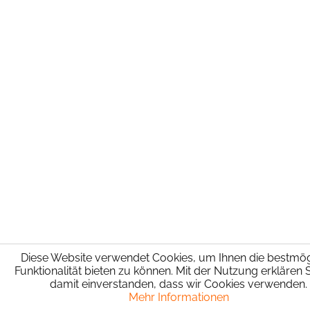
Diese Website verwendet Cookies, um Ihnen die bestmög
Funktionalität bieten zu können. Mit der Nutzung erklären S
damit einverstanden, dass wir Cookies verwenden.
Mehr Informationen