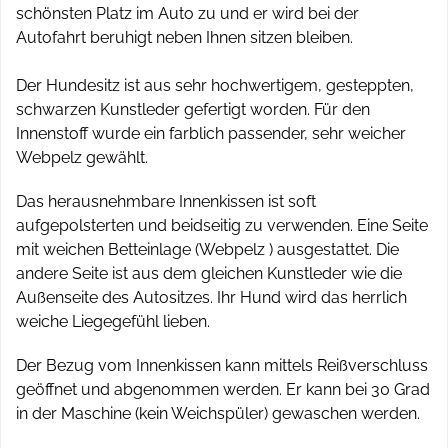
schönsten Platz im Auto zu und er wird bei der
Autofahrt beruhigt neben Ihnen sitzen bleiben.
Der Hundesitz ist aus sehr hochwertigem, gesteppten,
schwarzen Kunstleder gefertigt worden. Für den
Innenstoff wurde ein farblich passender, sehr weicher
Webpelz gewählt.
Das herausnehmbare Innenkissen ist soft
aufgepolsterten und beidseitig zu verwenden. Eine Seite
mit weichen Betteinlage (Webpelz ) ausgestattet. Die
andere Seite ist aus dem gleichen Kunstleder wie die
Außenseite des Autositzes. Ihr Hund wird das herrlich
weiche Liegegefühl lieben.
Der Bezug vom Innenkissen kann mittels Reißverschluss
geöffnet und abgenommen werden. Er kann bei 30 Grad
in der Maschine (kein Weichspüler) gewaschen werden.