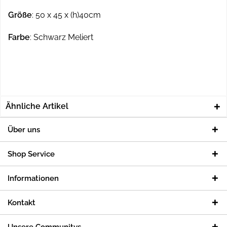
Größe
: 50 x 45 x (h)40cm
Farbe
: Schwarz Meliert
Ähnliche Artikel
Über uns
Shop Service
Informationen
Kontakt