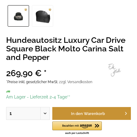
Hundeautositz Luxury Car Drive
Square Black Molto Carina Salt
and Pepper
269,90 € *
*Preise inkl. gesetzlicher MwSt.
zzgl. Versandkosten
Am Lager
-
Lieferzeit 2-4 Tage**
In den
Warenkorb