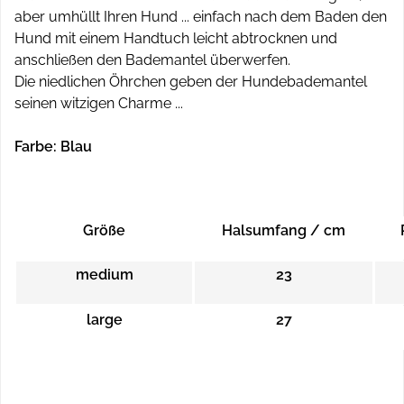
aber umhüllt Ihren Hund ... einfach nach dem Baden den
Hund mit einem Handtuch leicht abtrocknen und
anschließen den Bademantel überwerfen.
Die niedlichen Öhrchen geben der Hundebademantel
seinen witzigen Charme ...
Farbe: Blau
Größe
Halsumfang / cm
medium
23
large
27