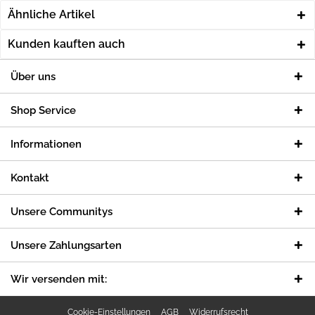
Ähnliche Artikel
Kunden kauften auch
Über uns
Shop Service
Informationen
Kontakt
Unsere Communitys
Unsere Zahlungsarten
Wir versenden mit:
Cookie-Einstellungen
AGB
Widerrufsrecht