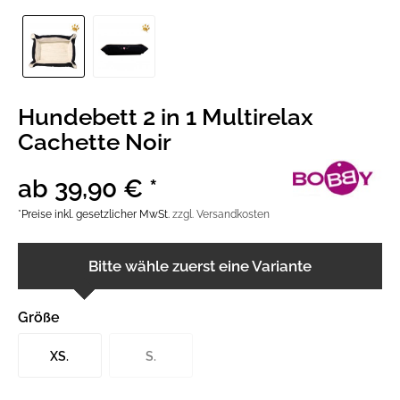
Hundebett 2 in 1 Multirelax
Cachette Noir
ab 39,90 € *
*Preise inkl. gesetzlicher MwSt.
zzgl. Versandkosten
Bitte wähle zuerst eine Variante
Größe
XS.
S.