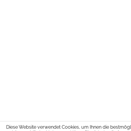
Diese Website verwendet Cookies, um Ihnen die bestmöglic