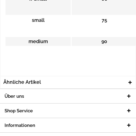
small
75
medium
90
Ähnliche Artikel
Über uns
Shop Service
Informationen