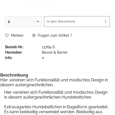
In den
Warenkorb
Merken
Fragen zum Artikel ?
Bestell-Nr.:
13769-S
Hersteller:
Bessie & Barnie
Info:
0
Beschreibung
Hier vereinen sich Funktionalität und modisches Design in
diesem außergewöhnlichen...
Hier vereinen sich Funktionalität und modisches Design
in diesem außergewöhnlichen Hundebettchen.
Extravagantes Hundebettchen in Bagelform gearbeitet .
Es kann beidseitig verwendet werden. Beidseitig aus