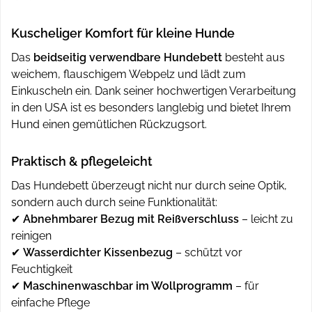
Kuscheliger Komfort für kleine Hunde
Das
beidseitig verwendbare Hundebett
besteht aus
weichem, flauschigem Webpelz und lädt zum
Einkuscheln ein. Dank seiner hochwertigen Verarbeitung
in den USA ist es besonders langlebig und bietet Ihrem
Hund einen gemütlichen Rückzugsort.
Praktisch & pflegeleicht
Das Hundebett überzeugt nicht nur durch seine Optik,
sondern auch durch seine Funktionalität:
✔
Abnehmbarer Bezug mit Reißverschluss
– leicht zu
reinigen
✔
Wasserdichter Kissenbezug
– schützt vor
Feuchtigkeit
✔
Maschinenwaschbar im Wollprogramm
– für
einfache Pflege