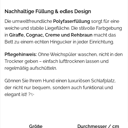
Nachhaltige Füllung & edles Design
Die umweltfreundliche
Polyfaserfüllung
sorgt für eine
weiche und stabile Liegefläche. Die stilvolle Farbgebung
in
Giraffe, Cognac, Creme und Rehbraun
macht das
Bett zu einem echten Hingucker in jeder Einrichtung.
Pflegehinweis:
Ohne Weichspüler waschen, nicht in den
Trockner geben – einfach lufttrocknen lassen und
regelmäßig aufschütteln.
Gönnen Sie Ihrem Hund einen luxuriösen Schlafplatz,
der nicht nur bequem, sondern auch funktional und
elegant ist! ?✨
Größe
Durchmesser / cm