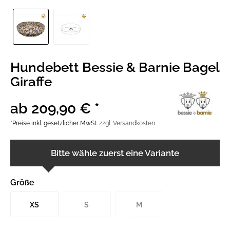
Hundebett Bessie & Barnie Bagel
Giraffe
ab 209,90 € *
*Preise inkl. gesetzlicher MwSt.
zzgl. Versandkosten
Bitte wähle zuerst eine Variante
Größe
XS
S
M