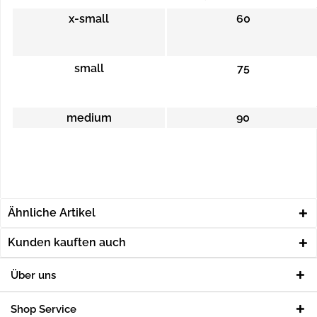
x-small
60
small
75
medium
90
Ähnliche Artikel
Kunden kauften auch
Über uns
Shop Service