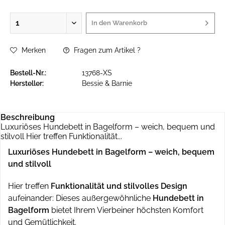
In den
Warenkorb
Merken
Fragen zum Artikel ?
Bestell-Nr.:
13768-XS
Hersteller:
Bessie & Barnie
Beschreibung
Luxuriöses Hundebett in Bagelform – weich, bequem und
stilvoll Hier treffen Funktionalität...
Luxuriöses Hundebett in Bagelform – weich, bequem
und stilvoll
Hier treffen
Funktionalität und stilvolles Design
aufeinander: Dieses außergewöhnliche
Hundebett in
Bagelform
bietet Ihrem Vierbeiner höchsten Komfort
und Gemütlichkeit.