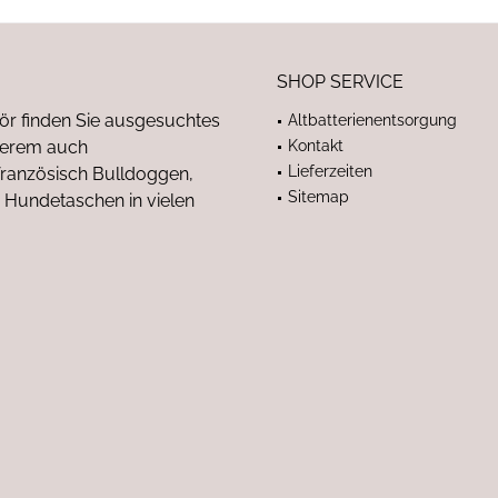
SHOP SERVICE
ör finden Sie ausgesuchtes
Altbatterienentsorgung
nderem auch
Kontakt
Lieferzeiten
anzösisch Bulldoggen,
Sitemap
 Hundetaschen in vielen