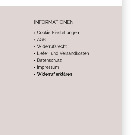
INFORMATIONEN
Cookie-Einstellungen
AGB
Widerrufsrecht
Liefer- und Versandkosten
Datenschutz
Impressum
Widerruf erklären