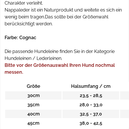
Charakter verleiht.
Nappaleder ist ein Naturprodukt und weitete es sich ein
wenig beim tragen.Das sollte bei der Größenwahl
berücksichtigt werden.
Farbe: Cognac
Die passende Hundeleine finden Sie in der Kategorie
Hundeleinen / Lederleinen.
Bitte vor der Größenauswahl Ihren Hund nochmal
messen.
Größe
Halsumfang / cm
30cm
23,5 - 28,5
35cm
28,0 - 33,0
40cm
32,5 - 37,0
45cm
38,0 - 42,5