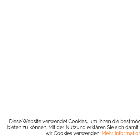
Diese Website verwendet Cookies, um Ihnen die bestmögl
bieten zu können. Mit der Nutzung erklären Sie sich damit
wir Cookies verwenden.
Mehr Informatio