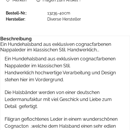
Merken
Fragen zum Artikel ?
Bestell-Nr.:
13235-40cm
Hersteller:
Diverse Hersteller
Beschreibung
Ein Hundehalsband aus exklusiven cognacfarbenen
Nappaleder im klassischen Stil. Handwerklich...
Ein Hundehalsband aus exklusiven cognacfarbenen
Nappaleder im klassischen Stil.
Handwerklich hochwertige Verarbeitung und Design
stehen hier im Vordergrund.
Die Halsbänder werden von einer deutschen
Ledermanufaktur mit viel Geschick und Liebe zum
Detail gefertigt.
Filigran geflochtenes Leder in einem wunderschönen
Cognacton ,welche dem Halsband einen sehr edlen