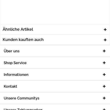
Ähnliche Artikel
Kunden kauften auch
Über uns
Shop Service
Informationen
Kontakt
Unsere Communitys