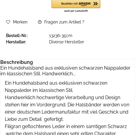
Merken
Fragen zum Artikel ?
Bestell-Nr.:
13236-35cm
Hersteller:
Diverse Hersteller
Beschreibung
Ein Hundehalsband aus exklusiven schwarzen Nappaleder
im klassischen Stil. Handwerklich...
Ein Hundehalsband aus exklusiven schwarzen
Nappaleder im klassischen Stil.
Handwerklich hochwertige Verarbeitung und Design
stehen hier im Vordergrund. Die Halsbänder werden von
einer deutschen Ledermanufaktur mit viel Geschick und
Liebe zum Detail gefertigt.
Filigran geflochtenes Leder in einem samtigen Schwarz
,welche dem Halsband einen sehr edlen Charakter