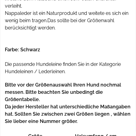
verleiht.
Nappaleder ist ein Naturprodukt und weitete es sich ein
wenig beim tragen.Das sollte bei der Größenwahl
berücksichtigt werden.
Farbe: Schwarz
Die passende Hundeleine finden Sie in der Kategorie
Hundeleinen / Lederleinen.
Bitte vor der Größenauswahl Ihren Hund nochmal
messen. Bitte beachten Sie unbedingt die
Größentabelle.
Da jeder Hersteller hat unterschiedliche Maßangaben
hat.
Sollten Sie zwischen zwei Größen liegen , wählen
Sie lieber eine Nummer größer.