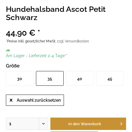
Hundehalsband Ascot Petit
Schwarz
44,90 € *
*Preise inkl. gesetzlicher MwSt.
zzgl. Versandkosten
Am Lager
-
Lieferzeit 2-4 Tage**
Größe
30
35
40
45
Auswahl zurücksetzen
In den
Warenkorb