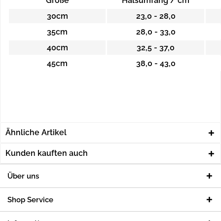
Größe
Halsumfang / cm
30cm
23,0 - 28,0
35cm
28,0 - 33,0
40cm
32,5 - 37,0
45cm
38,0 - 43,0
Ähnliche Artikel
Kunden kauften auch
Über uns
Shop Service