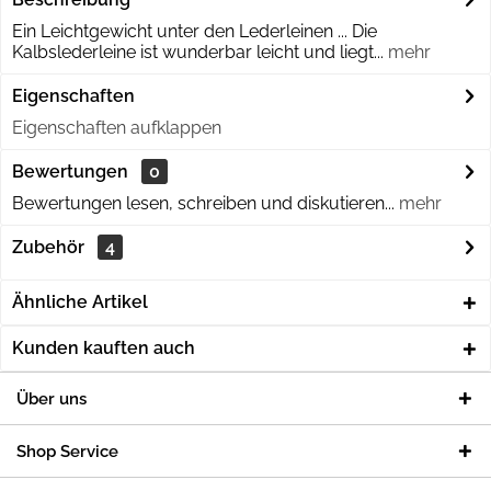
Ein Leichtgewicht unter den Lederleinen ... Die
Kalbslederleine ist wunderbar leicht und liegt...
mehr
Eigenschaften
Eigenschaften aufklappen
Bewertungen
0
Bewertungen lesen, schreiben und diskutieren...
mehr
Zubehör
4
Ähnliche Artikel
Kunden kauften auch
Über uns
Shop Service