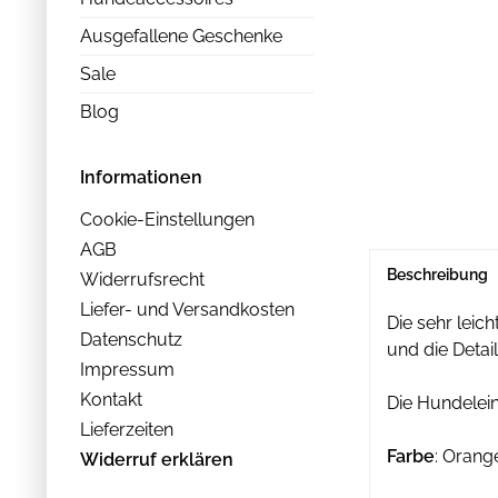
Ausgefallene Geschenke
Sale
Blog
Informationen
Cookie-Einstellungen
AGB
Beschreibung
Widerrufsrecht
Liefer- und Versandkosten
Die sehr leic
Datenschutz
und die Detail
Impressum
Kontakt
Die Hundelein
Lieferzeiten
Farbe
: Orang
Widerruf erklären