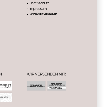
Datenschutz
Impressum
Widerruf erklären
N
WIR VERSENDEN MIT: