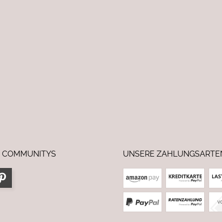
 COMMUNITYS
UNSERE ZAHLUNGSARTE