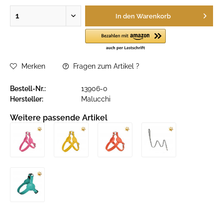
In den
Warenkorb
Merken
Fragen zum Artikel ?
Bestell-Nr.:
13906-0
Hersteller:
Malucchi
Weitere passende Artikel