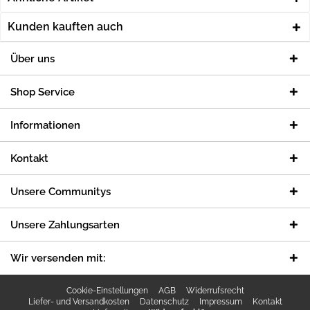
Kunden kauften auch
Über uns
Shop Service
Informationen
Kontakt
Unsere Communitys
Unsere Zahlungsarten
Wir versenden mit:
Cookie-Einstellungen
AGB
Widerrufsrecht
Liefer- und Versandkosten
Datenschutz
Impressum
Kontakt