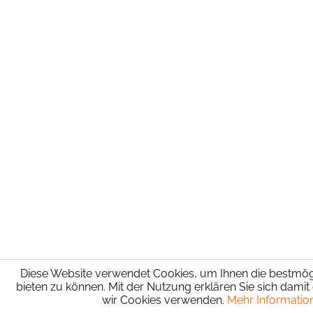
Diese Website verwendet Cookies, um Ihnen die bestmögl
bieten zu können. Mit der Nutzung erklären Sie sich damit
wir Cookies verwenden.
Mehr Informatio