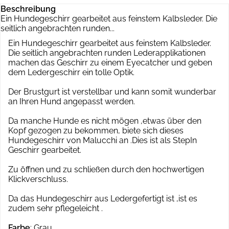
Beschreibung
Ein Hundegeschirr gearbeitet aus feinstem Kalbsleder. Die
seitlich angebrachten runden...
Ein Hundegeschirr gearbeitet aus feinstem Kalbsleder.
Die seitlich angebrachten runden Lederapplikationen
machen das Geschirr zu einem Eyecatcher und geben
dem Ledergeschirr ein tolle Optik.
Der Brustgurt ist verstellbar und kann somit wunderbar
an Ihren Hund angepasst werden.
Da manche Hunde es nicht mögen ,etwas über den
Kopf gezogen zu bekommen, biete sich dieses
Hundegeschirr von Malucchi an .Dies ist als StepIn
Geschirr gearbeitet.
Zu öffnen und zu schließen durch den hochwertigen
Klickverschluss.
Da das Hundegeschirr aus Ledergefertigt ist ,ist es
zudem sehr pflegeleicht .
Farbe
: Grau