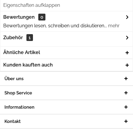
Eigenschaften aufklappen
Bewertungen
0
Bewertungen lesen, schreiben und diskutieren...
mehr
Zubehör
1
Ähnliche Artikel
Kunden kauften auch
Über uns
Shop Service
Informationen
Kontakt