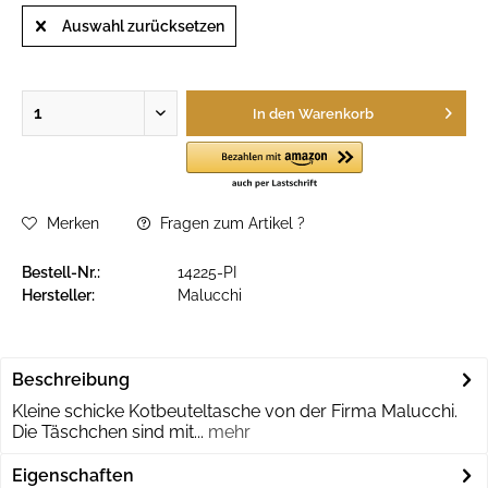
Auswahl zurücksetzen
In den
Warenkorb
Merken
Fragen zum Artikel ?
Bestell-Nr.:
14225-PI
Hersteller:
Malucchi
Beschreibung
Kleine schicke Kotbeuteltasche von der Firma Malucchi.
Die Täschchen sind mit...
mehr
Eigenschaften