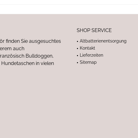
SHOP SERVICE
ör finden Sie ausgesuchtes
Altbatterienentsorgung
nderem auch
Kontakt
Lieferzeiten
anzösisch Bulldoggen,
Sitemap
 Hundetaschen in vielen