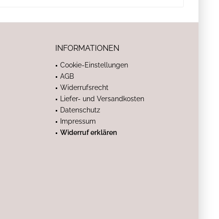
INFORMATIONEN
Cookie-Einstellungen
AGB
Widerrufsrecht
Liefer- und Versandkosten
Datenschutz
Impressum
Widerruf erklären