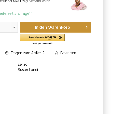
esetzlicher MwSt.
zzgl. Versandkosten
ieferzeit 2-4 Tage**
In den
Warenkorb
Fragen zum Artikel ?
Bewerten
12540
Susan Lanci