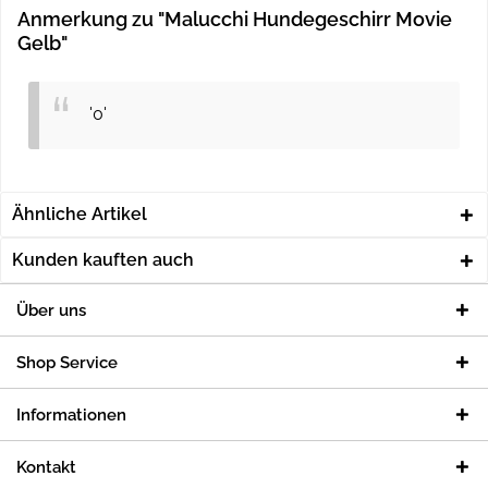
Anmerkung zu "Malucchi Hundegeschirr Movie
Gelb"
'0'
Ähnliche Artikel
Kunden kauften auch
Über uns
Shop Service
Informationen
Kontakt