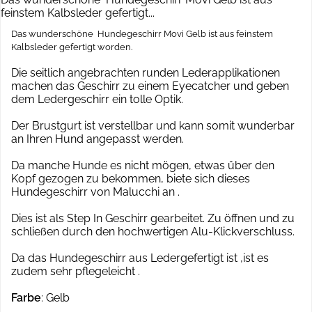
feinstem Kalbsleder gefertigt...
Das wunderschöne Hundegeschirr Movi Gelb ist aus feinstem
Kalbsleder gefertigt worden.
Die seitlich angebrachten runden Lederapplikationen
machen das Geschirr zu einem Eyecatcher und geben
dem Ledergeschirr ein tolle Optik.
Der Brustgurt ist verstellbar und kann somit wunderbar
an Ihren Hund angepasst werden.
Da manche Hunde es nicht mögen, etwas über den
Kopf gezogen zu bekommen, biete sich dieses
Hundegeschirr von Malucchi an .
Dies ist als Step In Geschirr gearbeitet. Zu öffnen und zu
schließen durch den hochwertigen Alu-Klickverschluss.
Da das Hundegeschirr aus Ledergefertigt ist ,ist es
zudem sehr pflegeleicht .
Farbe
: Gelb