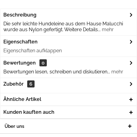
Beschreibung
Die sehr leichte Hundeleine aus dem Hause Malucchi
wurde aus Nylon gefertigt. Weitere Details...
mehr
Eigenschaften
Eigenschaften aufklappen
Bewertungen
0
Bewertungen lesen, schreiben und diskutieren...
mehr
Zubehör
6
Ähnliche Artikel
Kunden kauften auch
Über uns