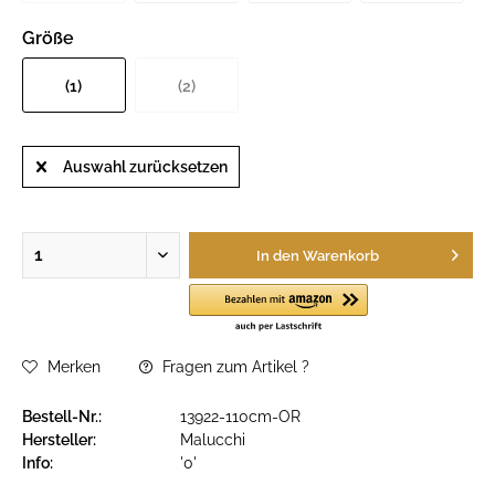
Größe
(1)
(2)
Auswahl zurücksetzen
In den
Warenkorb
Merken
Fragen zum Artikel ?
Bestell-Nr.:
13922-110cm-OR
Hersteller:
Malucchi
Info:
'0'